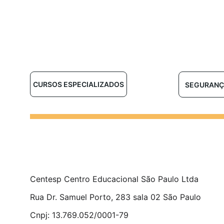
CURSOS ESPECIALIZADOS
SEGURANÇ
Centesp Centro Educacional São Paulo Ltda 
Rua Dr. Samuel Porto, 283 sala 02 São Paulo 
Cnpj: 13.769.052/0001-79 