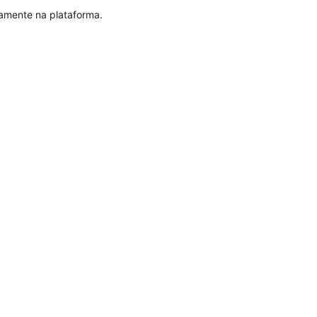
tamente na plataforma.