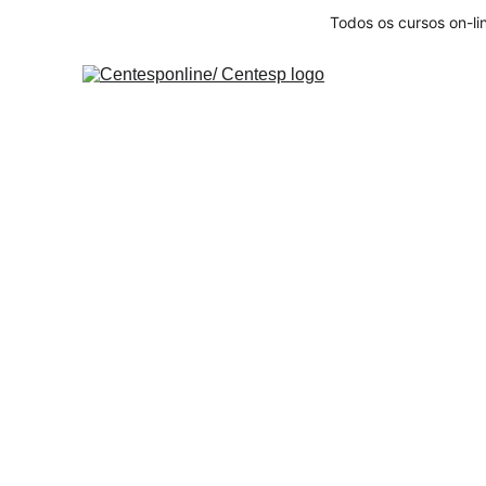
Todos os cursos on-li