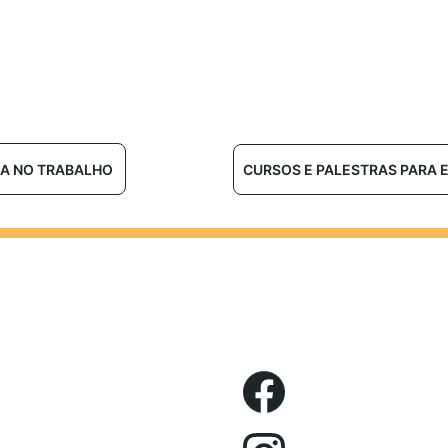
A NO TRABALHO
CURSOS E PALESTRAS PARA